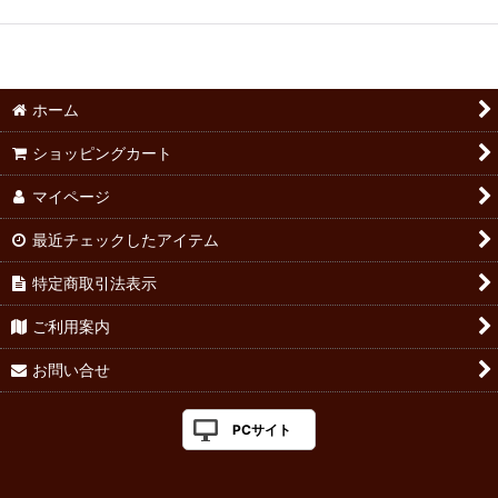
ホーム
ショッピングカート
マイページ
最近チェックしたアイテム
特定商取引法表示
ご利用案内
お問い合せ
PCサイト