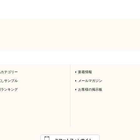
品カテゴリー
新着情報
試しサンプル
メールマガジン
間ランキング
お客様の掲示板