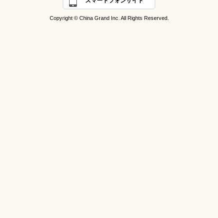
スマートフォンサイト
Copyright © China Grand Inc. All Rights Reserved.