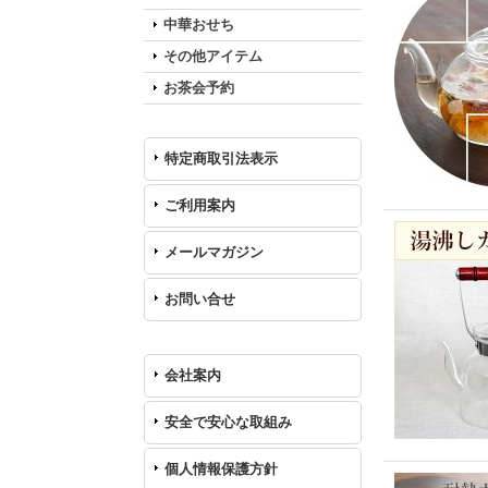
中華おせち
その他アイテム
お茶会予約
特定商取引法表示
ご利用案内
メールマガジン
お問い合せ
会社案内
安全で安心な取組み
個人情報保護方針