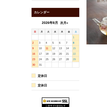
カレンダー
2026年8月
次月»
日
月
火
水
木
金
土
1
2
3
4
5
6
7
8
9
10
11
12
13
14
15
16
17
18
19
20
21
22
23
24
25
26
27
28
29
30
31
定休日
定休日