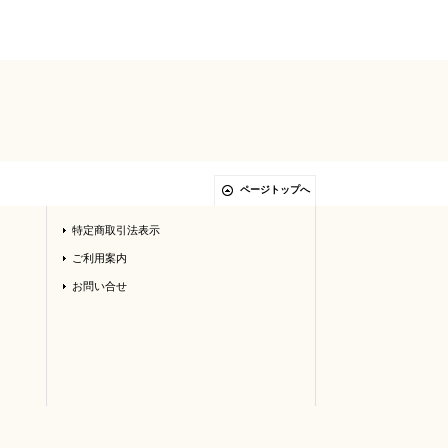
ページトップへ
特定商取引法表示
ご利用案内
お問い合せ