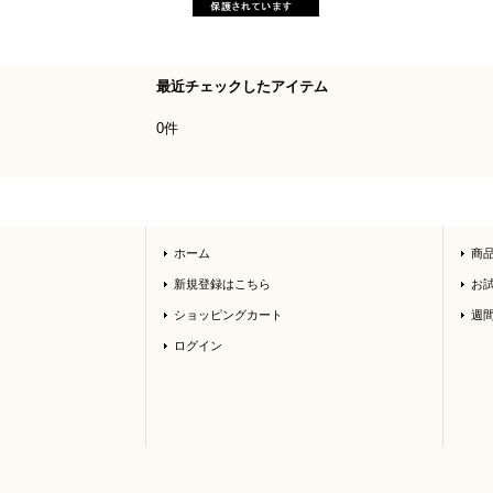
最近チェックしたアイテム
0件
ホーム
商
新規登録はこちら
お
ショッピングカート
週
ログイン