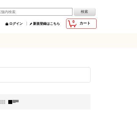
0
カート
ログイン
新規登録はこちら