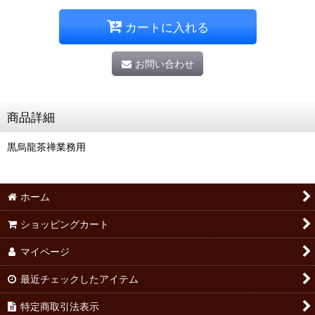
カートに入れる
お問い合わせ
商品詳細
黒烏龍茶禅業務用
ホーム
ショッピングカート
マイページ
最近チェックしたアイテム
特定商取引法表示