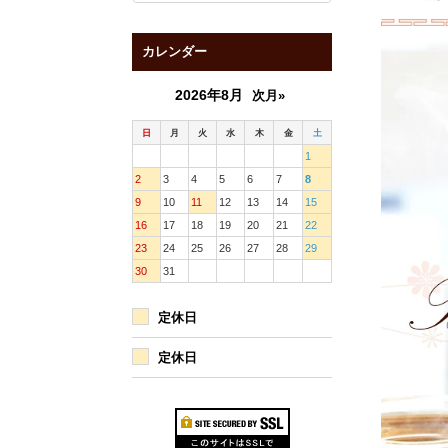
カレンダー
2026年8月
次月»
日
月
火
水
木
金
土
1
2
3
4
5
6
7
8
9
10
11
12
13
14
15
16
17
18
19
20
21
22
23
24
25
26
27
28
29
30
31
定休日
定休日