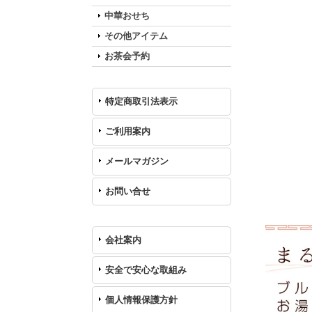
中華おせち
その他アイテム
お茶会予約
特定商取引法表示
ご利用案内
メールマガジン
お問い合せ
会社案内
安全で安心な取組み
個人情報保護方針