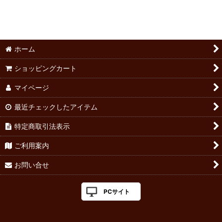
ホーム
ショッピングカート
マイページ
最近チェックしたアイテム
特定商取引法表示
ご利用案内
お問い合せ
PCサイト