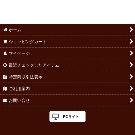
ホーム
ショッピングカート
マイページ
最近チェックしたアイテム
特定商取引法表示
ご利用案内
お問い合せ
PCサイト