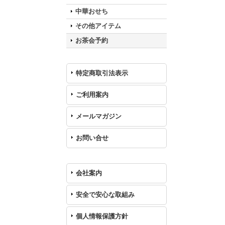
中華おせち
その他アイテム
お茶会予約
特定商取引法表示
ご利用案内
メールマガジン
お問い合せ
会社案内
安全で安心な取組み
個人情報保護方針