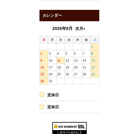
カレンダー
2026年8月
次月»
日
月
火
水
木
金
土
1
2
3
4
5
6
7
8
9
10
11
12
13
14
15
16
17
18
19
20
21
22
23
24
25
26
27
28
29
30
31
定休日
定休日