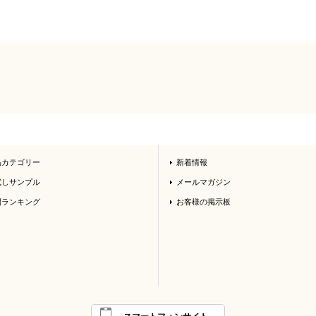
品カテゴリー
新着情報
試しサンプル
メールマガジン
間ランキング
お客様の掲示板