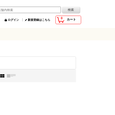
0
カート
ログイン
新規登録はこちら