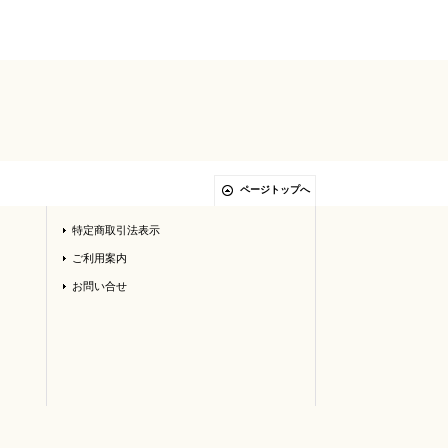
ページトップへ
特定商取引法表示
ご利用案内
お問い合せ