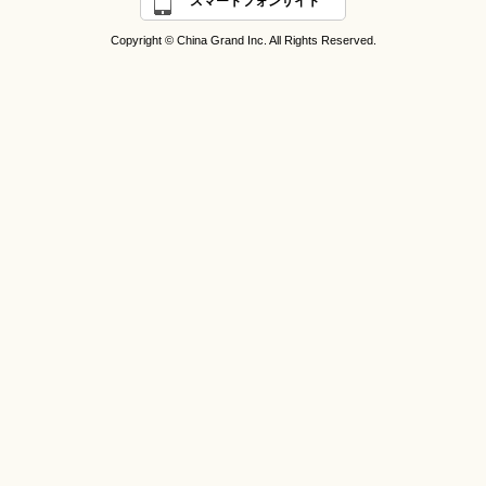
スマートフォンサイト
Copyright © China Grand Inc. All Rights Reserved.