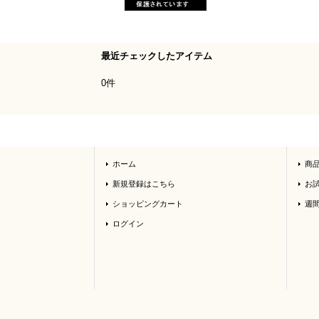
最近チェックしたアイテム
0件
ホーム
商
新規登録はこちら
お
ショッピングカート
週
ログイン