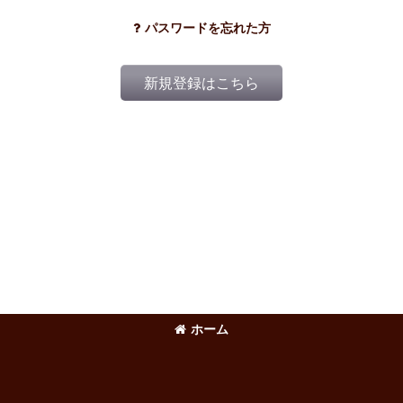
パスワードを忘れた方
新規登録はこちら
ホーム